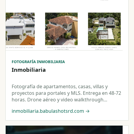
FOTOGRAFÍA INMOBILIARIA
Inmobiliaria
Fotografía de apartamentos, casas, villas y
proyectos para portales y MLS. Entrega en 48-72
horas. Drone aéreo y video walkthrough
opcional.
inmobiliaria.babulashotsrd.com
→