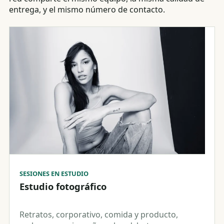
entrega, y el mismo número de contacto.
SESIONES EN ESTUDIO
Estudio fotográfico
Retratos, corporativo, comida y producto,