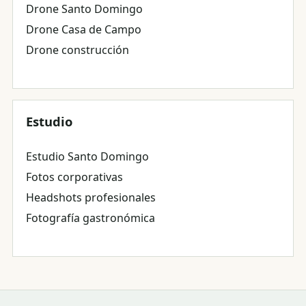
Drone Santo Domingo
Drone Casa de Campo
Drone construcción
Estudio
Estudio Santo Domingo
Fotos corporativas
Headshots profesionales
Fotografía gastronómica