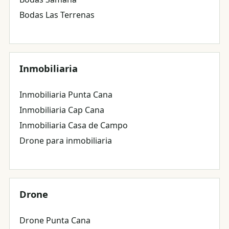
Bodas Las Terrenas
Inmobiliaria
Inmobiliaria Punta Cana
Inmobiliaria Cap Cana
Inmobiliaria Casa de Campo
Drone para inmobiliaria
Drone
Drone Punta Cana