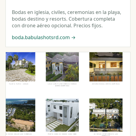
Bodas en iglesia, civiles, ceremonias en la playa,
bodas destino y resorts. Cobertura completa
con drone aéreo opcional. Precios fijos.
boda.babulashotsrd.com
→