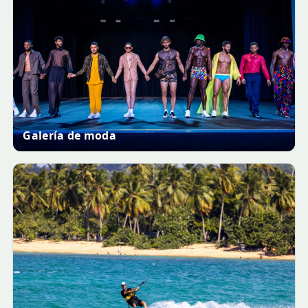
Galería de moda