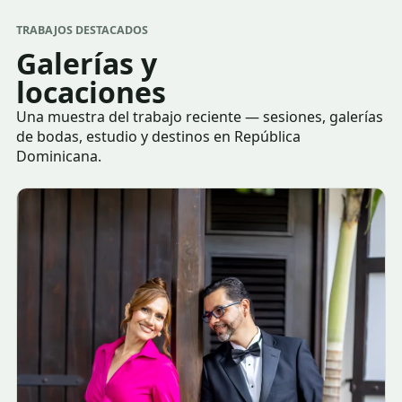
TRABAJOS DESTACADOS
Galerías y
locaciones
Una muestra del trabajo reciente — sesiones, galerías
de bodas, estudio y destinos en República
Dominicana.