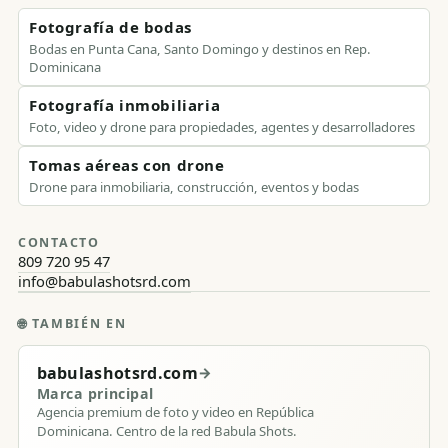
Fotografía de bodas
Bodas en Punta Cana, Santo Domingo y destinos en Rep.
Dominicana
Fotografía inmobiliaria
Foto, video y drone para propiedades, agentes y desarrolladores
Tomas aéreas con drone
Drone para inmobiliaria, construcción, eventos y bodas
CONTACTO
809 720 95 47
info@babulashotsrd.com
🌐
TAMBIÉN EN
babulashotsrd.com
→
Marca principal
Agencia premium de foto y video en República
Dominicana. Centro de la red Babula Shots.