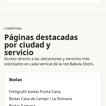
COBERTURA
Páginas destacadas
por ciudad y
servicio
Acceso directo a las ubicaciones y servicios más
solicitados en cada vertical de la red Babula Shots.
Bodas
Fotógrafo bodas Punta Cana
Bodas Casa de Campo / La Romana
Bodas Samaná