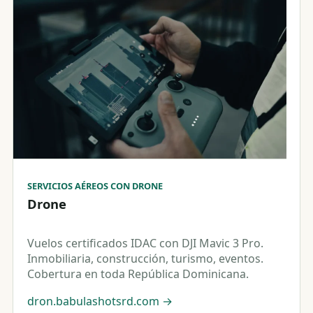
SERVICIOS AÉREOS CON DRONE
Drone
Vuelos certificados IDAC con DJI Mavic 3 Pro.
Inmobiliaria, construcción, turismo, eventos.
Cobertura en toda República Dominicana.
dron.babulashotsrd.com
→