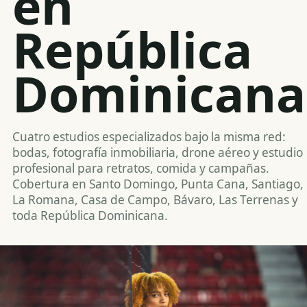
en
República
Dominicana
Cuatro estudios especializados bajo la misma red:
bodas, fotografía inmobiliaria, drone aéreo y estudio
profesional para retratos, comida y campañas.
Cobertura en Santo Domingo, Punta Cana, Santiago,
La Romana, Casa de Campo, Bávaro, Las Terrenas y
toda República Dominicana.