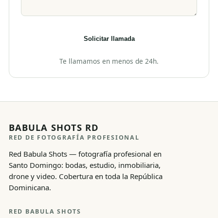
Solicitar llamada
Te llamamos en menos de 24h.
BABULA SHOTS RD
RED DE FOTOGRAFÍA PROFESIONAL
Red Babula Shots — fotografía profesional en
Santo Domingo: bodas, estudio, inmobiliaria,
drone y video. Cobertura en toda la República
Dominicana.
RED BABULA SHOTS