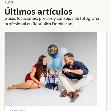
BLOG
Últimos artículos
Guías, locaciones, precios y consejos de fotografía
profesional en República Dominicana.