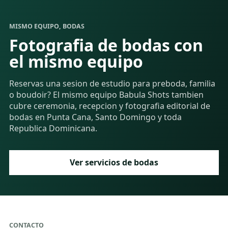
MISMO EQUIPO, BODAS
Fotografia de bodas con
el mismo equipo
Reservas una sesion de estudio para preboda, familia
o boudoir? El mismo equipo Babula Shots tambien
cubre ceremonia, recepcion y fotografia editorial de
bodas en Punta Cana, Santo Domingo y toda
Republica Dominicana.
Ver servicios de bodas
CONTACTO