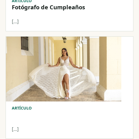
ARTÍCULO
Fotógrafo de Cumpleaños
[...]
ARTÍCULO
[...]