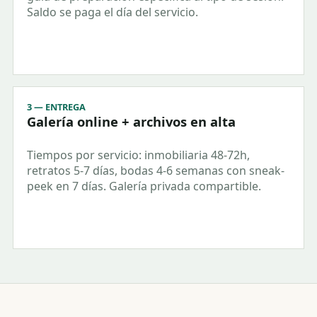
Saldo se paga el día del servicio.
3 — ENTREGA
Galería online + archivos en alta
Tiempos por servicio: inmobiliaria 48-72h,
retratos 5-7 días, bodas 4-6 semanas con sneak-
peek en 7 días. Galería privada compartible.