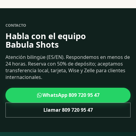
CONTACTO
Habla con el equipo
Babula Shots
Atención bilingüe (ES/EN). Respondemos en menos de
24 horas. Reserva con 50% de depósito; aceptamos
transferencia local, tarjeta, Wise y Zelle para clientes
internacionales.
WhatsApp
809 720 95 47
Llamar
809 720 95 47