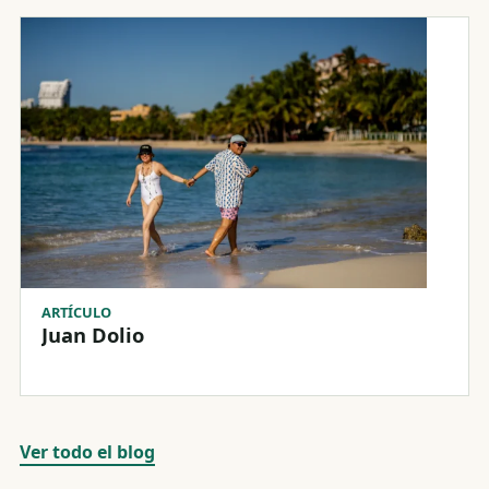
ARTÍCULO
Juan Dolio
Ver todo el blog