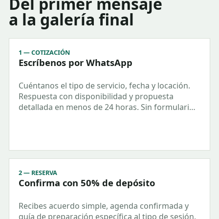
Del primer mensaje
a la galería final
1 — COTIZACIÓN
Escríbenos por WhatsApp
Cuéntanos el tipo de servicio, fecha y locación.
Respuesta con disponibilidad y propuesta
detallada en menos de 24 horas. Sin formularios
largos, sin esperas.
2 — RESERVA
Confirma con 50% de depósito
Recibes acuerdo simple, agenda confirmada y
guía de preparación específica al tipo de sesión.