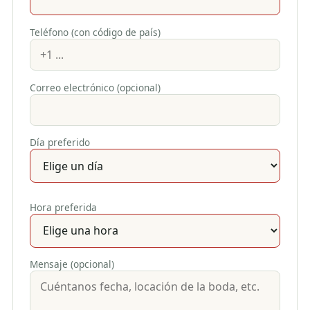
Teléfono (con código de país)
Correo electrónico (opcional)
Día preferido
Hora preferida
Mensaje (opcional)