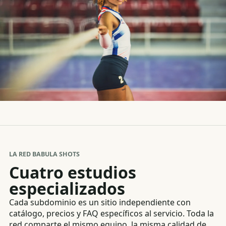
LA RED BABULA SHOTS
Cuatro estudios
especializados
Cada subdominio es un sitio independiente con
catálogo, precios y FAQ específicos al servicio. Toda la
red comparte el mismo equipo, la misma calidad de