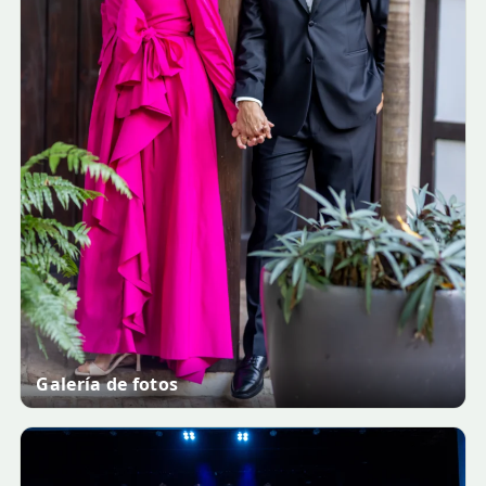
Galería de fotos