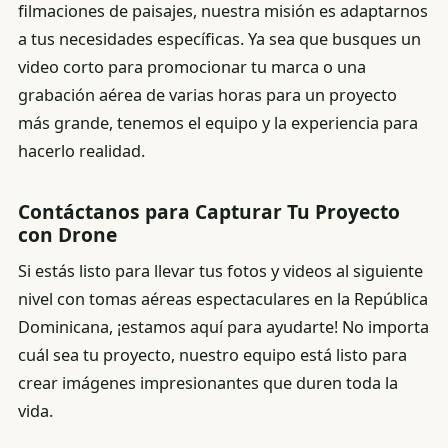
filmaciones de paisajes, nuestra misión es adaptarnos
a tus necesidades específicas. Ya sea que busques un
video corto para promocionar tu marca o una
grabación aérea de varias horas para un proyecto
más grande, tenemos el equipo y la experiencia para
hacerlo realidad.
Contáctanos para Capturar Tu Proyecto
con Drone
Si estás listo para llevar tus fotos y videos al siguiente
nivel con tomas aéreas espectaculares en la República
Dominicana, ¡estamos aquí para ayudarte! No importa
cuál sea tu proyecto, nuestro equipo está listo para
crear imágenes impresionantes que duren toda la
vida.