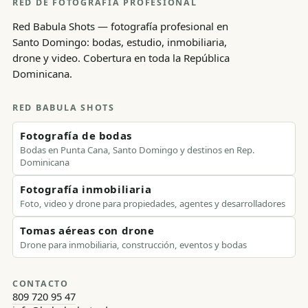
RED DE FOTOGRAFÍA PROFESIONAL
Red Babula Shots — fotografía profesional en
Santo Domingo: bodas, estudio, inmobiliaria,
drone y video. Cobertura en toda la República
Dominicana.
RED BABULA SHOTS
Fotografía de bodas
Bodas en Punta Cana, Santo Domingo y destinos en Rep.
Dominicana
Fotografía inmobiliaria
Foto, video y drone para propiedades, agentes y desarrolladores
Tomas aéreas con drone
Drone para inmobiliaria, construcción, eventos y bodas
CONTACTO
809 720 95 47