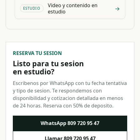
Video y contenido en
→
ESTUDIO
estudio
RESERVA TU SESION
Listo para tu sesion
en estudio?
Escribenos por WhatsApp con tu fecha tentativa
y tipo de sesion. Te respondemos con
disponibilidad y cotizacion detallada en menos
de 24 horas. Reserva con 50% de deposito.
WhatsApp
809 720 95 47
Llamar
809 720 95 47