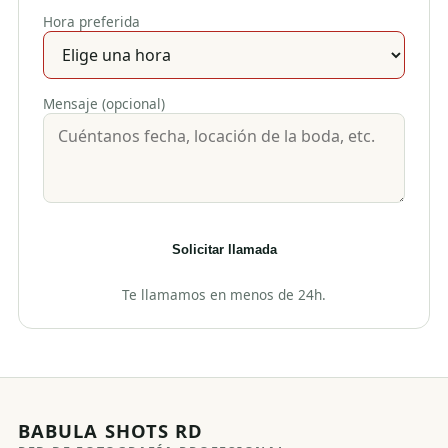
Hora preferida
Mensaje (opcional)
Solicitar llamada
Te llamamos en menos de 24h.
BABULA SHOTS RD