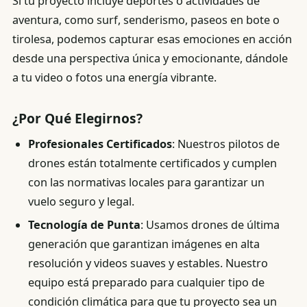
Si tu proyecto incluye deportes o actividades de
aventura, como surf, senderismo, paseos en bote o
tirolesa, podemos capturar esas emociones en acción
desde una perspectiva única y emocionante, dándole
a tu video o fotos una energía vibrante.
¿Por Qué Elegirnos?
Profesionales Certificados
: Nuestros pilotos de
drones están totalmente certificados y cumplen
con las normativas locales para garantizar un
vuelo seguro y legal.
Tecnología de Punta
: Usamos drones de última
generación que garantizan imágenes en alta
resolución y videos suaves y estables. Nuestro
equipo está preparado para cualquier tipo de
condición climática para que tu proyecto sea un