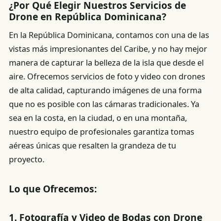
¿Por Qué Elegir Nuestros Servicios de
Drone en República Dominicana?
En la República Dominicana, contamos con una de las
vistas más impresionantes del Caribe, y no hay mejor
manera de capturar la belleza de la isla que desde el
aire. Ofrecemos servicios de foto y video con drones
de alta calidad, capturando imágenes de una forma
que no es posible con las cámaras tradicionales. Ya
sea en la costa, en la ciudad, o en una montaña,
nuestro equipo de profesionales garantiza tomas
aéreas únicas que resalten la grandeza de tu
proyecto.
Lo que Ofrecemos:
1.
Fotografía y Video de Bodas con Drone