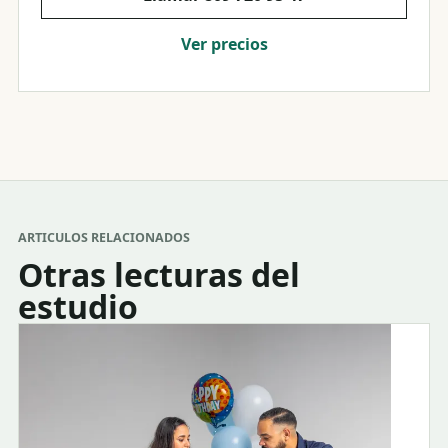
Ver precios
ARTICULOS RELACIONADOS
Otras lecturas del
estudio