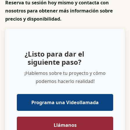
Reserva tu sesión hoy mismo y contacta con
nosotros para obtener más información sobre
precios y disponibilidad.
¿Listo para dar el
siguiente paso?
¡Hablemos sobre tu proyecto y cómo
podemos hacerlo realidad!
Programa una Videollamada
Llámanos