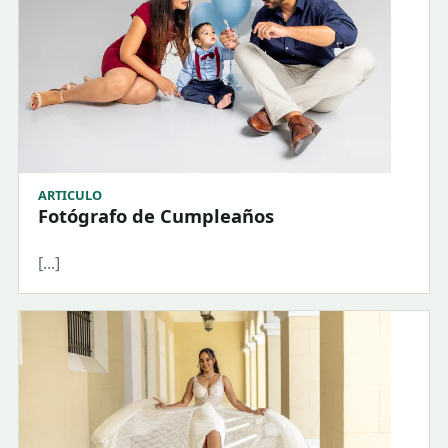
ARTICULO
Fotógrafo de Cumpleaños
[...]