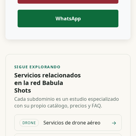
WhatsApp
SIGUE EXPLORANDO
Servicios relacionados
en la red Babula
Shots
Cada subdominio es un estudio especializado
con su propio catálogo, precios y FAQ.
→
Servicios de drone aéreo
DRONE