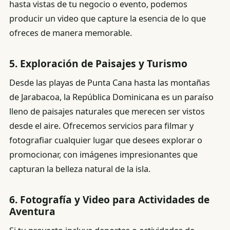
hasta vistas de tu negocio o evento, podemos
producir un video que capture la esencia de lo que
ofreces de manera memorable.
5.
Exploración de Paisajes y Turismo
Desde las playas de Punta Cana hasta las montañas
de Jarabacoa, la República Dominicana es un paraíso
lleno de paisajes naturales que merecen ser vistos
desde el aire. Ofrecemos servicios para filmar y
fotografiar cualquier lugar que desees explorar o
promocionar, con imágenes impresionantes que
capturan la belleza natural de la isla.
6.
Fotografía y Video para Actividades de
Aventura