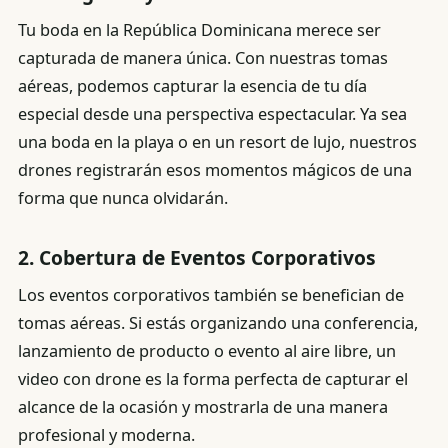
Tu boda en la República Dominicana merece ser
capturada de manera única. Con nuestras tomas
aéreas, podemos capturar la esencia de tu día
especial desde una perspectiva espectacular. Ya sea
una boda en la playa o en un resort de lujo, nuestros
drones registrarán esos momentos mágicos de una
forma que nunca olvidarán.
2.
Cobertura de Eventos Corporativos
Los eventos corporativos también se benefician de
tomas aéreas. Si estás organizando una conferencia,
lanzamiento de producto o evento al aire libre, un
video con drone es la forma perfecta de capturar el
alcance de la ocasión y mostrarla de una manera
profesional y moderna.