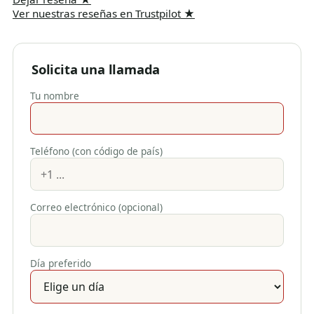
Ver nuestras reseñas en Trustpilot
★
Solicita una llamada
Tu nombre
Teléfono (con código de país)
Correo electrónico (opcional)
Día preferido