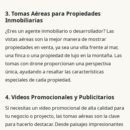
3.
Tomas Aéreas para Propiedades
Inmobiliarias
¿Eres un agente inmobiliario o desarrollador? Las
vistas aéreas son la mejor manera de mostrar
propiedades en venta, ya sea una villa frente al mar,
una finca o una propiedad de lujo en la montaña. Las
tomas con drone proporcionan una perspectiva
única, ayudando a resaltar las características
especiales de cada propiedad.
4.
Videos Promocionales y Publicitarios
Si necesitas un video promocional de alta calidad para
tu negocio o proyecto, las tomas aéreas son la clave
para hacerlo destacar. Desde paisajes impresionantes