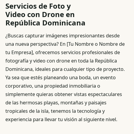
Servicios de Foto y
Video con Drone en
República Dominicana
¿Buscas capturar imágenes impresionantes desde
una nueva perspectiva? En [Tu Nombre o Nombre de
tu Empresa], ofrecemos servicios profesionales de
fotografía y video con drone en toda la República
Dominicana, ideales para cualquier tipo de proyecto.
Ya sea que estés planeando una boda, un evento
corporativo, una propiedad inmobiliaria o
simplemente quieras obtener vistas espectaculares
de las hermosas playas, montañas y paisajes
tropicales de la isla, tenemos la tecnología y
experiencia para llevar tu visión al siguiente nivel.