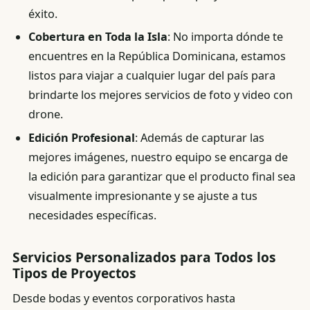
éxito.
Cobertura en Toda la Isla
: No importa dónde te
encuentres en la República Dominicana, estamos
listos para viajar a cualquier lugar del país para
brindarte los mejores servicios de foto y video con
drone.
Edición Profesional
: Además de capturar las
mejores imágenes, nuestro equipo se encarga de
la edición para garantizar que el producto final sea
visualmente impresionante y se ajuste a tus
necesidades específicas.
Servicios Personalizados para Todos los
Tipos de Proyectos
Desde bodas y eventos corporativos hasta