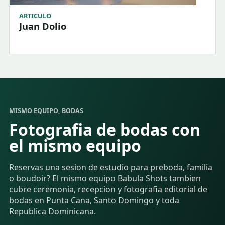
ARTICULO
Juan Dolio
MISMO EQUIPO, BODAS
Fotografia de bodas con
el mismo equipo
Reservas una sesion de estudio para preboda, familia
o boudoir? El mismo equipo Babula Shots tambien
cubre ceremonia, recepcion y fotografia editorial de
bodas en Punta Cana, Santo Domingo y toda
Republica Dominicana.