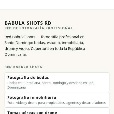
BABULA SHOTS RD
RED DE FOTOGRAFÍA PROFESIONAL
Red Babula Shots — fotografía profesional en
Santo Domingo: bodas, estudio, inmobiliaria,
drone y video. Cobertura en toda la República
Dominicana.
RED BABULA SHOTS
Fotografía de bodas
Bodas en Punta Cana, Santo Domingo y destinos en Rep.
Dominicana
Fotografía inmobiliaria
Foto, video y drone para propiedades, agentes y desarrolladores
Tomas aéreas con drone