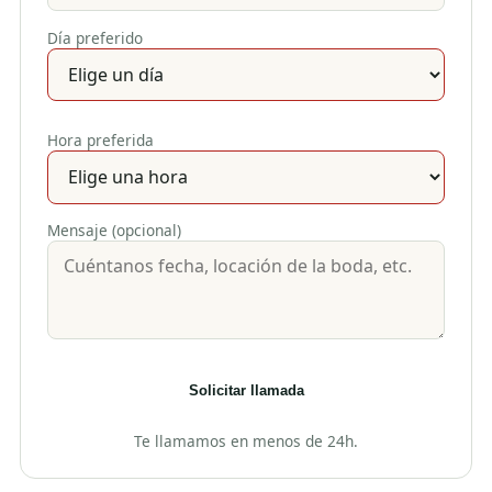
Día preferido
Hora preferida
Mensaje (opcional)
Solicitar llamada
Te llamamos en menos de 24h.