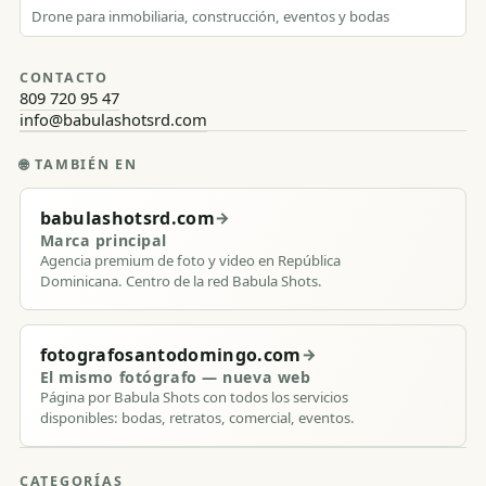
Drone para inmobiliaria, construcción, eventos y bodas
CONTACTO
809 720 95 47
info@babulashotsrd.com
🌐
TAMBIÉN EN
babulashotsrd.com
→
Marca principal
Agencia premium de foto y video en República
Dominicana. Centro de la red Babula Shots.
fotografosantodomingo.com
→
El mismo fotógrafo — nueva web
Página por Babula Shots con todos los servicios
disponibles: bodas, retratos, comercial, eventos.
CATEGORÍAS