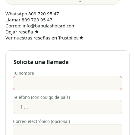
WhatsApp
809 720 95 47
Llamar
809 720 95 47
Correo
:
info@babulashotsrd.com
Dejar reseña
★
Ver nuestras reseñas en Trustpilot
★
Solicita una llamada
Tu nombre
Teléfono (con código de país)
Correo electrónico (opcional)