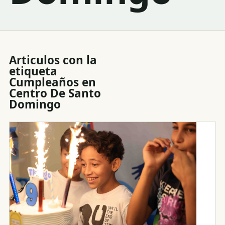
Articulos con la
etiqueta
Cumpleaños en
Centro De Santo
Domingo