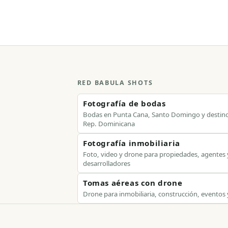
RED BABULA SHOTS
Fotografía de bodas
Bodas en Punta Cana, Santo Domingo y destin
Rep. Dominicana
Fotografía inmobiliaria
Foto, video y drone para propiedades, agentes 
desarrolladores
Tomas aéreas con drone
Drone para inmobiliaria, construcción, eventos