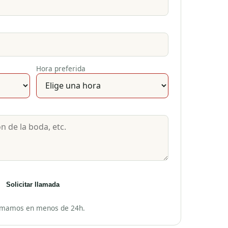
Hora preferida
Solicitar llamada
amamos en menos de 24h.