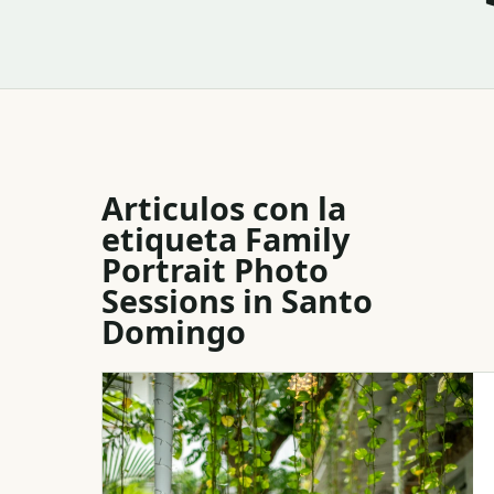
Articulos con la
etiqueta
Family
Portrait Photo
Sessions in Santo
Domingo