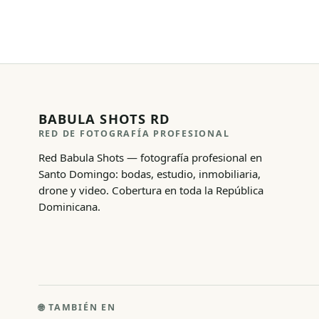
BABULA SHOTS RD
RED DE FOTOGRAFÍA PROFESIONAL
Red Babula Shots — fotografía profesional en
Santo Domingo: bodas, estudio, inmobiliaria,
drone y video. Cobertura en toda la República
Dominicana.
🌐
TAMBIÉN EN