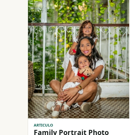
ARTICULO
Family Portrait Photo