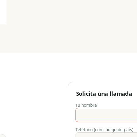
Solicita una llamada
Tu nombre
Teléfono (con código de país)