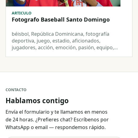
ARTICULO
Fotografo Baseball Santo Domingo
béisbol, República Dominicana, fotografía
deportiva, juego, estadio, aficionados,
jugadores, acción, emoción, pasión, equipo,
batazo, lanzamiento, camaradería,...
CONTACTO
Hablamos contigo
Envía el formulario y te llamamos en menos
de 24 horas. ¿Prefieres chat? Escríbenos por
WhatsApp o email — respondemos rápido.