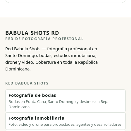
BABULA SHOTS RD
RED DE FOTOGRAFÍA PROFESIONAL
Red Babula Shots — fotografía profesional en
Santo Domingo: bodas, estudio, inmobiliaria,
drone y video. Cobertura en toda la República
Dominicana.
RED BABULA SHOTS
Fotografía de bodas
Bodas en Punta Cana, Santo Domingo y destinos en Rep.
Dominicana
Fotografía inmobiliaria
Foto, video y drone para propiedades, agentes y desarrolladores