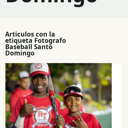
Articulos con la
etiqueta
Fotografo
Baseball Santo
Domingo