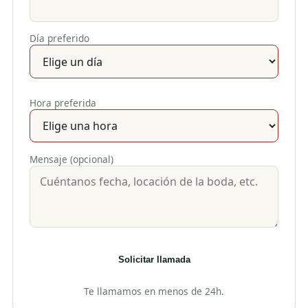
Día preferido
Hora preferida
Mensaje (opcional)
Solicitar llamada
Te llamamos en menos de 24h.