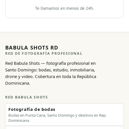
Te llamamos en menos de 24h.
BABULA SHOTS RD
RED DE FOTOGRAFÍA PROFESIONAL
Red Babula Shots — fotografía profesional en
Santo Domingo: bodas, estudio, inmobiliaria,
drone y video. Cobertura en toda la República
Dominicana.
RED BABULA SHOTS
Fotografía de bodas
Bodas en Punta Cana, Santo Domingo y destinos en Rep.
Dominicana