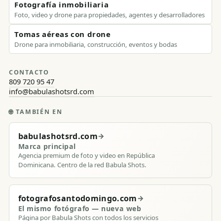
Fotografía inmobiliaria
Foto, video y drone para propiedades, agentes y desarrolladores
Tomas aéreas con drone
Drone para inmobiliaria, construcción, eventos y bodas
CONTACTO
809 720 95 47
info@babulashotsrd.com
🌐
TAMBIÉN EN
babulashotsrd.com
→
Marca principal
Agencia premium de foto y video en República
Dominicana. Centro de la red Babula Shots.
fotografosantodomingo.com
→
El mismo fotógrafo — nueva web
Página por Babula Shots con todos los servicios