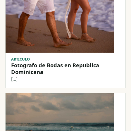
ARTICULO
Fotografo de Bodas en Republica
Dominicana
[...]