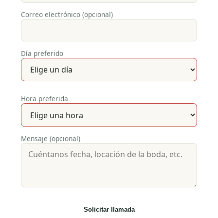
Correo electrónico (opcional)
Día preferido
Hora preferida
Mensaje (opcional)
Solicitar llamada