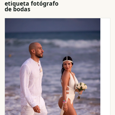
etiqueta
fotógrafo
de bodas