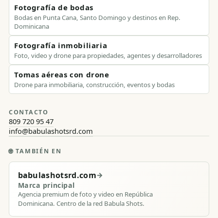
Fotografía de bodas
Bodas en Punta Cana, Santo Domingo y destinos en Rep.
Dominicana
Fotografía inmobiliaria
Foto, video y drone para propiedades, agentes y desarrolladores
Tomas aéreas con drone
Drone para inmobiliaria, construcción, eventos y bodas
CONTACTO
809 720 95 47
info@babulashotsrd.com
🌐
TAMBIÉN EN
babulashotsrd.com
→
Marca principal
Agencia premium de foto y video en República
Dominicana. Centro de la red Babula Shots.