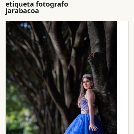
etiqueta
fotografo
jarabacoa