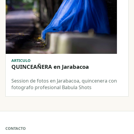
ARTICULO
QUINCEAÑERA en Jarabacoa
Session de fotos en Jarabacoa, quincenera con
fotografo profesional Babula Shots
CONTACTO