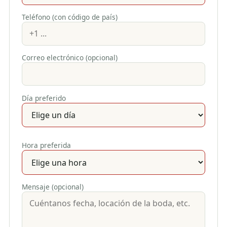
Teléfono (con código de país)
Correo electrónico (opcional)
Día preferido
Hora preferida
Mensaje (opcional)