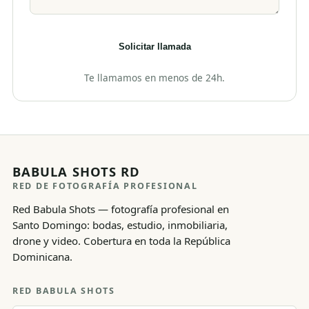
Solicitar llamada
Te llamamos en menos de 24h.
BABULA SHOTS RD
RED DE FOTOGRAFÍA PROFESIONAL
Red Babula Shots — fotografía profesional en
Santo Domingo: bodas, estudio, inmobiliaria,
drone y video. Cobertura en toda la República
Dominicana.
RED BABULA SHOTS