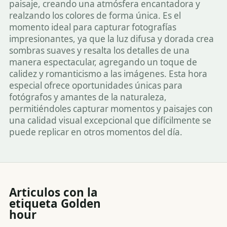
paisaje, creando una atmósfera encantadora y
realzando los colores de forma única. Es el
momento ideal para capturar fotografías
impresionantes, ya que la luz difusa y dorada crea
sombras suaves y resalta los detalles de una
manera espectacular, agregando un toque de
calidez y romanticismo a las imágenes. Esta hora
especial ofrece oportunidades únicas para
fotógrafos y amantes de la naturaleza,
permitiéndoles capturar momentos y paisajes con
una calidad visual excepcional que difícilmente se
puede replicar en otros momentos del día.
Articulos con la
etiqueta
Golden
hour