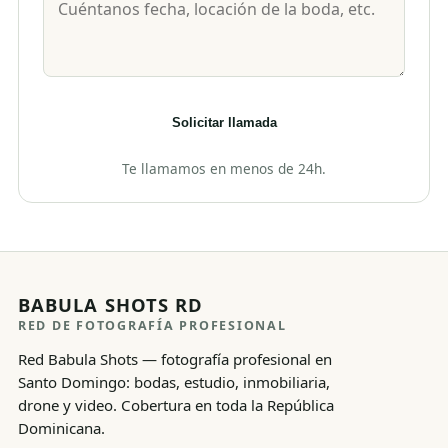
Solicitar llamada
Te llamamos en menos de 24h.
BABULA SHOTS RD
RED DE FOTOGRAFÍA PROFESIONAL
Red Babula Shots — fotografía profesional en
Santo Domingo: bodas, estudio, inmobiliaria,
drone y video. Cobertura en toda la República
Dominicana.