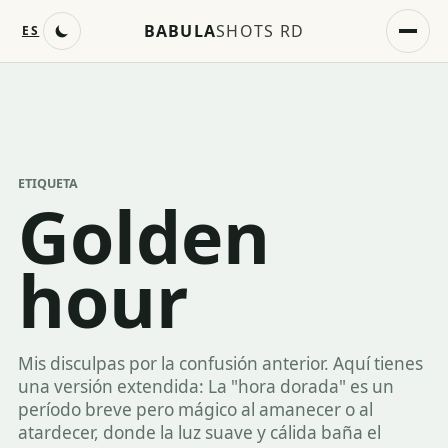
BABULA
SHOTS RD
ES
ETIQUETA
Golden
hour
Mis disculpas por la confusión anterior. Aquí tienes
una versión extendida: La "hora dorada" es un
período breve pero mágico al amanecer o al
atardecer, donde la luz suave y cálida baña el