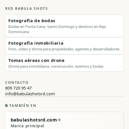
RED BABULA SHOTS
Fotografía de bodas
Bodas en Punta Cana, Santo Domingo y destinos en Rep.
Dominicana
Fotografía inmobiliaria
Foto, video y drone para propiedades, agentes y desarrolladores
Tomas aéreas con drone
Drone para inmobiliaria, construcción, eventos y bodas
CONTACTO
809 720 95 47
info@babulashotsrd.com
🌐
TAMBIÉN EN
babulashotsrd.com
→
Marca principal