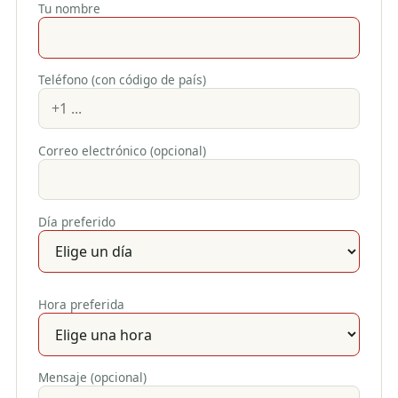
Tu nombre
Teléfono (con código de país)
Correo electrónico (opcional)
Día preferido
Hora preferida
Mensaje (opcional)