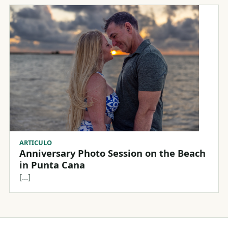
ARTICULO
Anniversary Photo Session on the Beach
in Punta Cana
[...]