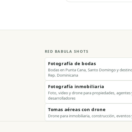
RED BABULA SHOTS
Fotografía de bodas
Bodas en Punta Cana, Santo Domingo y destin
Rep. Dominicana
Fotografía inmobiliaria
Foto, video y drone para propiedades, agentes 
desarrolladores
Tomas aéreas con drone
Drone para inmobiliaria, construcción, eventos