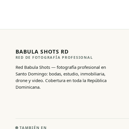
BABULA SHOTS RD
RED DE FOTOGRAFÍA PROFESIONAL
Red Babula Shots — fotografía profesional en
Santo Domingo: bodas, estudio, inmobiliaria,
drone y video. Cobertura en toda la República
Dominicana.
🌐
TAMBIÉN EN