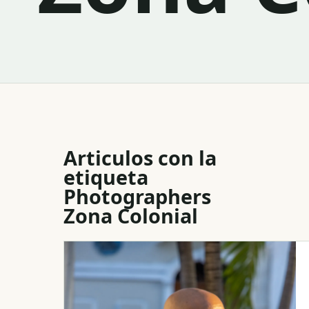
Articulos con la
etiqueta
Photographers
Zona Colonial