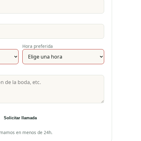
Hora preferida
Solicitar llamada
amamos en menos de 24h.