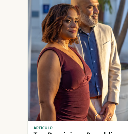
ARTICULO