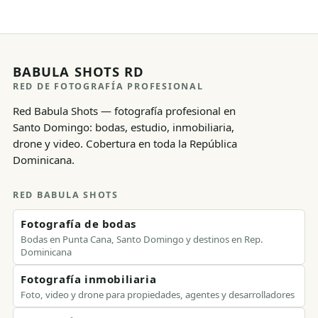
BABULA SHOTS RD
RED DE FOTOGRAFÍA PROFESIONAL
Red Babula Shots — fotografía profesional en
Santo Domingo: bodas, estudio, inmobiliaria,
drone y video. Cobertura en toda la República
Dominicana.
RED BABULA SHOTS
Fotografía de bodas
Bodas en Punta Cana, Santo Domingo y destinos en Rep.
Dominicana
Fotografía inmobiliaria
Foto, video y drone para propiedades, agentes y desarrolladores