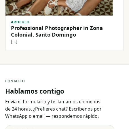
ARTICULO
Professional Photographer in Zona
Colonial, Santo Domingo
[...]
CONTACTO
Hablamos contigo
Envía el formulario y te llamamos en menos
de 24 horas. ¿Prefieres chat? Escríbenos por
WhatsApp o email — respondemos rápido.