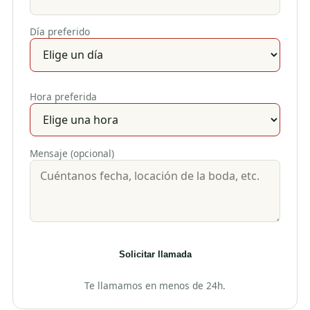
Día preferido
Hora preferida
Mensaje (opcional)
Solicitar llamada
Te llamamos en menos de 24h.