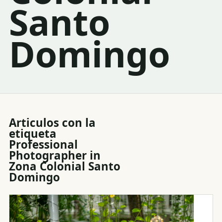
Santo
Domingo
Articulos con la
etiqueta
Professional
Photographer in
Zona Colonial Santo
Domingo