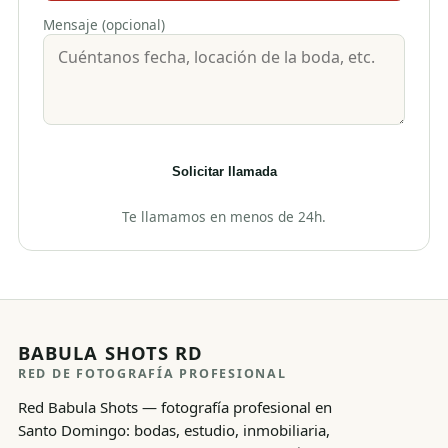
Mensaje (opcional)
Solicitar llamada
Te llamamos en menos de 24h.
BABULA SHOTS RD
RED DE FOTOGRAFÍA PROFESIONAL
Red Babula Shots — fotografía profesional en
Santo Domingo: bodas, estudio, inmobiliaria,