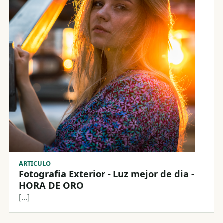
ARTICULO
Fotografia Exterior - Luz mejor de dia -
HORA DE ORO
[...]