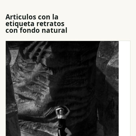
Articulos con la
etiqueta
retratos
con fondo natural