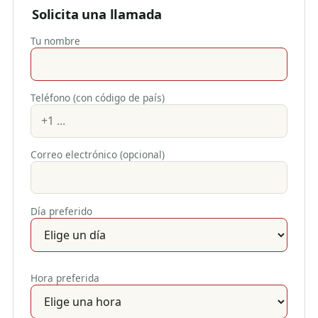
Solicita una llamada
Tu nombre
Teléfono (con código de país)
Correo electrónico (opcional)
Día preferido
Hora preferida