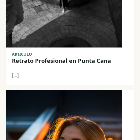
ARTICULO
Retrato Profesional en Punta Cana
[...]