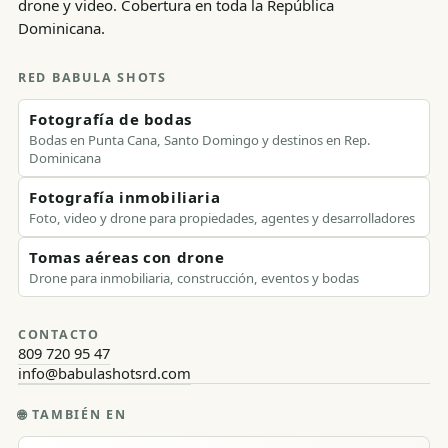
drone y video. Cobertura en toda la República
Dominicana.
RED BABULA SHOTS
Fotografía de bodas
Bodas en Punta Cana, Santo Domingo y destinos en Rep.
Dominicana
Fotografía inmobiliaria
Foto, video y drone para propiedades, agentes y desarrolladores
Tomas aéreas con drone
Drone para inmobiliaria, construcción, eventos y bodas
CONTACTO
809 720 95 47
info@babulashotsrd.com
🌐
TAMBIÉN EN