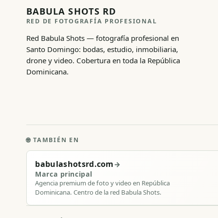
BABULA SHOTS RD
RED DE FOTOGRAFÍA PROFESIONAL
Red Babula Shots — fotografía profesional en
Santo Domingo: bodas, estudio, inmobiliaria,
drone y video. Cobertura en toda la República
Dominicana.
🌐
TAMBIÉN EN
babulashotsrd.com
→
Marca principal
Agencia premium de foto y video en República
Dominicana. Centro de la red Babula Shots.