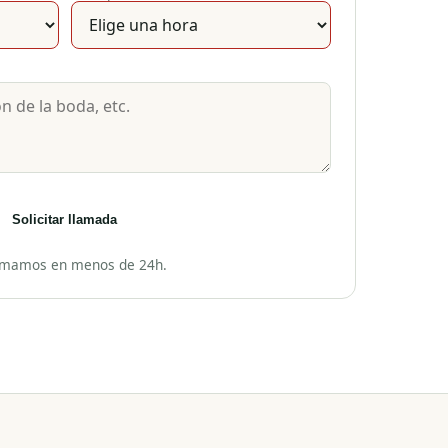
Solicitar llamada
amamos en menos de 24h.