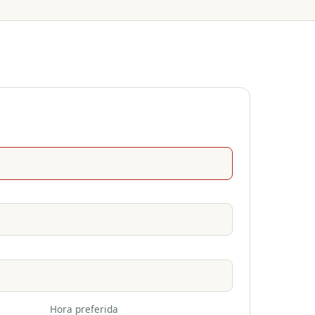
Hora preferida