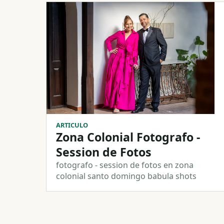
ARTICULO
Zona Colonial Fotografo -
Session de Fotos
fotografo - session de fotos en zona
colonial santo domingo babula shots