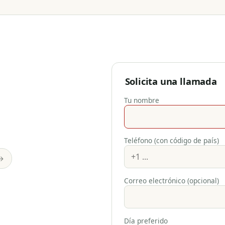
Solicita una llamada
Tu nombre
Teléfono (con código de país)
→
Correo electrónico (opcional)
Día preferido