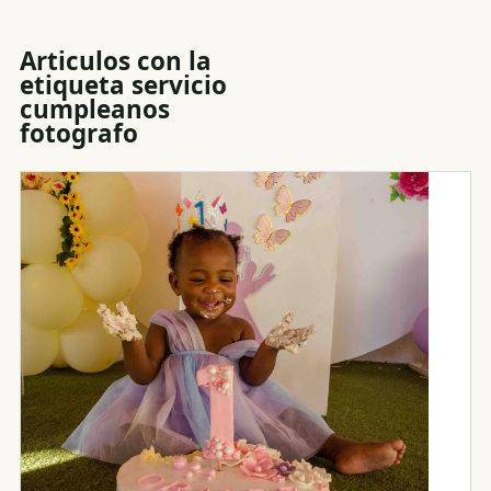
Articulos con la
etiqueta
servicio
cumpleanos
fotografo