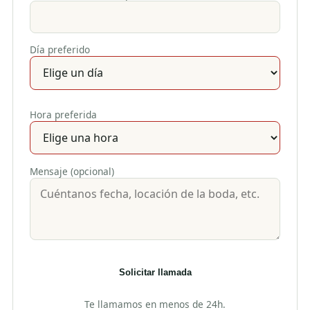
Día preferido
Hora preferida
Mensaje (opcional)
Solicitar llamada
Te llamamos en menos de 24h.