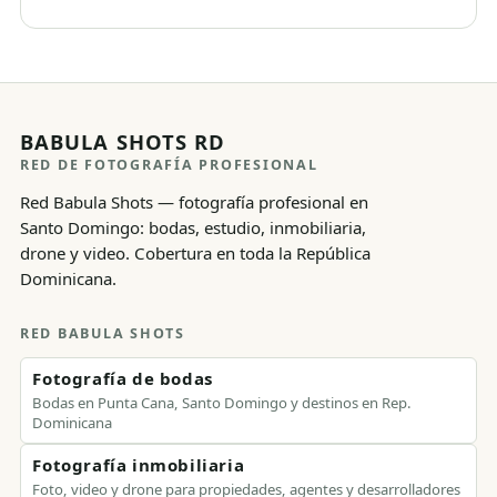
BABULA SHOTS RD
RED DE FOTOGRAFÍA PROFESIONAL
Red Babula Shots — fotografía profesional en
Santo Domingo: bodas, estudio, inmobiliaria,
drone y video. Cobertura en toda la República
Dominicana.
RED BABULA SHOTS
Fotografía de bodas
Bodas en Punta Cana, Santo Domingo y destinos en Rep.
Dominicana
Fotografía inmobiliaria
Foto, video y drone para propiedades, agentes y desarrolladores