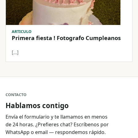
ARTICULO
Primera fiesta ! Fotografo Cumpleanos
[...]
CONTACTO
Hablamos contigo
Envía el formulario y te llamamos en menos
de 24 horas. ¿Prefieres chat? Escríbenos por
WhatsApp o email — respondemos rápido.