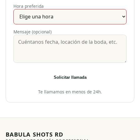
Hora preferida
Mensaje (opcional)
Solicitar llamada
Te llamamos en menos de 24h.
BABULA SHOTS RD