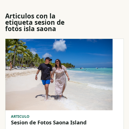
Articulos con la
etiqueta
sesion de
fotos isla saona
ARTICULO
Sesion de Fotos Saona Island