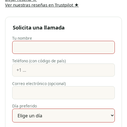
Ver nuestras reseñas en Trustpilot
★
Solicita una llamada
Tu nombre
Teléfono (con código de país)
Correo electrónico (opcional)
Día preferido